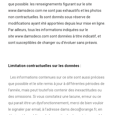
que possible. les renseignements figurant sur le site
www.damsdeco.com
ne sont pas exhaustifs et les photos
non contractuelles. Ils sont donnés sous réserve de
modifications ayant été apportées depuis leur mise en ligne.
Par ailleurs, tous les informations indiquées sur le
site www.damsdeco.com
sont données à titre indicatif, et
sont susceptibles de changer ou d’évoluer sans préavis.
Limitation contractuelles sur les données :
Les informations contenues sur ce site sont aussi précises
que possible et le site remis à jour à différentes périodes de
l’année, mais peut toutefois contenir des inexactitudes ou
des omissions. Si vous constatez une lacune, erreur ou ce
qui parait être un dysfonctionnement, merci de bien vouloir
le signaler par email, à l’adresse dams.deco@orange.fr, en