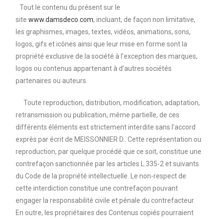
Tout le contenu du présent sur le
site
www.damsdeco.com
, incluant, de façon non limitative,
les graphismes, images, textes, vidéos, animations, sons,
logos, gifs et icônes ainsi que leur mise en forme sont la
propriété exclusive de la société à l’exception des marques,
logos ou contenus appartenant à d’autres sociétés
partenaires ou auteurs.
Toute reproduction, distribution, modification, adaptation,
retransmission ou publication, même partielle, de ces
différents éléments est strictement interdite sans l’accord
exprès par écrit de MEISSONNIER D.. Cette représentation ou
reproduction, par quelque procédé que ce soit, constitue une
contrefaçon sanctionnée par les articles L.335-2 et suivants
du Code de la propriété intellectuelle. Le non-respect de
cette interdiction constitue une contrefaçon pouvant
engager la responsabilité civile et pénale du contrefacteur.
En outre, les propriétaires des Contenus copiés pourraient