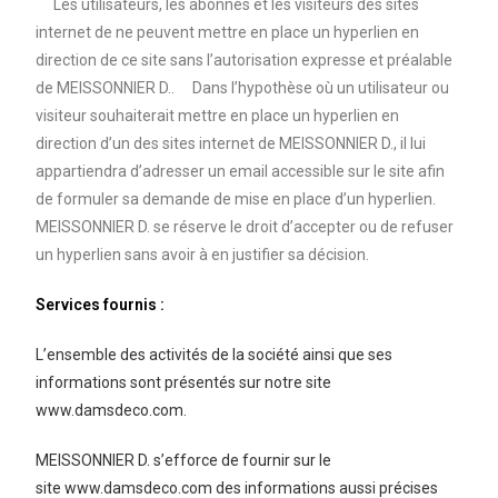
Les utilisateurs, les abonnés et les visiteurs des sites
internet de ne peuvent mettre en place un hyperlien en
direction de ce site sans l’autorisation expresse et préalable
de MEISSONNIER D.. Dans l’hypothèse où un utilisateur ou
visiteur souhaiterait mettre en place un hyperlien en
direction d’un des sites internet de MEISSONNIER D., il lui
appartiendra d’adresser un email accessible sur le site afin
de formuler sa demande de mise en place d’un hyperlien.
MEISSONNIER D. se réserve le droit d’accepter ou de refuser
un hyperlien sans avoir à en justifier sa décision.
Services fournis :
L’ensemble des activités de la société ainsi que ses
informations sont présentés sur notre site
www.damsdeco.com
.
MEISSONNIER D. s’efforce de fournir sur le
site www.damsdeco.com des informations aussi précises