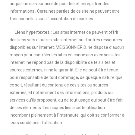
auquel un serveur accède pour lire et enregistrer des
informations . Certaines parties de ce site ne peuvent être
fonctionnelles sans l’acceptation de cookies.
Liens hypertextes :
Les sites internet de peuvent offrir
des liens vers d’autres sites internet ou d’autres ressources
disponibles sur Internet. MEISSONNIER D. ne dispose d’aucun
moyen pour contrôler les sites en connexion avec ses sites
internet. ne répond pas de la disponibilité de tels sites et
sources externes, ni ne la garantit. Elle ne peut être tenue
pour responsable de tout dommage, de quelque nature que
ce soit, résultant du contenu de ces sites ou sources
externes, et notamment des informations, produits ou
services qu’ils proposent, ou de tout usage qui peut être fait
de ces éléments. Les risques liés à cette utilisation
incombent pleinement à l’internaute, qui doit se conformer à
leurs conditions d’utilisation.