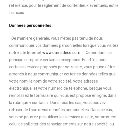
référence, pour le règlement de contentieux éventuels, est le
français.
Données personnelles :
De manière générale, vous n’êtes pas tenu de nous
communiquer vos données personnelles lorsque vous visitez
notre site Internet
www.damsdeco.com
. Cependant, ce
principe comporte certaines exceptions. En effet, pour
certains services proposés par notre site, vous pouvez être
amenés à nous communiquer certaines données telles que :
votre nom, le nom de votre société, votre adresse
électronique, et votre numéro de téléphone, lorsque vous
remplissez le formulaire qui vous est proposé en ligne, dans
la rubrique « contact ». Dans tous les cas, vous pouvez
refuser de fournir vos données personnelles. Dans ce cas,
vous ne pourrez pas utiliser les services du site, notamment
celui de solliciter des renseignements sur notre société, ou