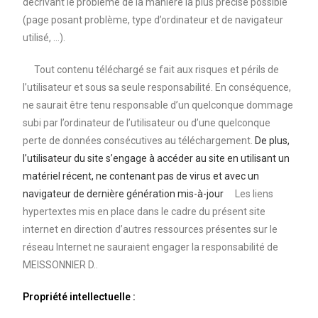
décrivant le problème de la manière la plus précise possible
(page posant problème, type d’ordinateur et de navigateur
utilisé, …).
Tout contenu téléchargé se fait aux risques et périls de
l’utilisateur et sous sa seule responsabilité. En conséquence,
ne saurait être tenu responsable d’un quelconque dommage
subi par l’ordinateur de l’utilisateur ou d’une quelconque
perte de données consécutives au téléchargement.
De plus,
l’utilisateur du site s’engage à accéder au site en utilisant un
matériel récent, ne contenant pas de virus et avec un
navigateur de dernière génération mis-à-jour
Les liens
hypertextes mis en place dans le cadre du présent site
internet en direction d’autres ressources présentes sur le
réseau Internet ne sauraient engager la responsabilité de
MEISSONNIER D..
Propriété intellectuelle :