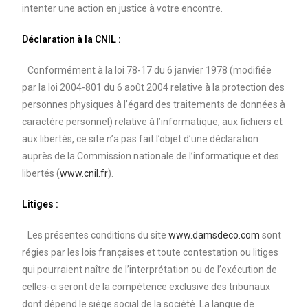
intenter une action en justice à votre encontre.
Déclaration à la CNIL :
Conformément à la loi 78-17 du 6 janvier 1978 (modifiée
par la loi 2004-801 du 6 août 2004 relative à la protection des
personnes physiques à l’égard des traitements de données à
caractère personnel) relative à l’informatique, aux fichiers et
aux libertés, ce site n’a pas fait l’objet d’une déclaration
auprès de la Commission nationale de l’informatique et des
libertés (
www.cnil.fr
).
Litiges :
Les présentes conditions du site
www.damsdeco.com
sont
régies par les lois françaises et toute contestation ou litiges
qui pourraient naître de l’interprétation ou de l’exécution de
celles-ci seront de la compétence exclusive des tribunaux
dont dépend le siège social de la société. La langue de