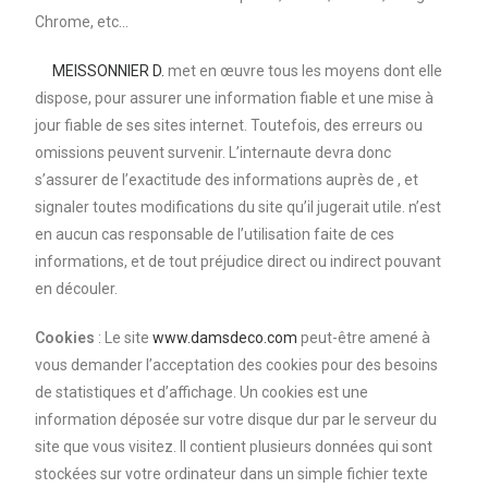
Chrome, etc…
MEISSONNIER D.
met en œuvre tous les moyens dont elle
dispose, pour assurer une information fiable et une mise à
jour fiable de ses sites internet. Toutefois, des erreurs ou
omissions peuvent survenir. L’internaute devra donc
s’assurer de l’exactitude des informations auprès de , et
signaler toutes modifications du site qu’il jugerait utile. n’est
en aucun cas responsable de l’utilisation faite de ces
informations, et de tout préjudice direct ou indirect pouvant
en découler.
Cookies
: Le site
www.damsdeco.com
peut-être amené à
vous demander l’acceptation des cookies pour des besoins
de statistiques et d’affichage. Un cookies est une
information déposée sur votre disque dur par le serveur du
site que vous visitez. Il contient plusieurs données qui sont
stockées sur votre ordinateur dans un simple fichier texte